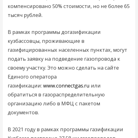
компенсировано 50% стоимости, но не более 65
тысяч рублей.
В рамках программы догазификации
кузбассовцы, проживающие в
газифицированных населенных пунктах, могут
подать заявку на подведение газопровода к
своему участку. Это можно сделать на сайте
Единого оператора
газификации:
www.connectgas.ru
или
обратиться в газораспределительную
организацию либо в МФЦ с пакетом
документов.
В 2021 году в рамках программы газификации