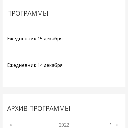
ПРОГРАММЫ
Ежедневник 15 декабря
Ежедневник 14 декабря
АРХИВ ПРОГРАММЫ
<
2022
>
▼