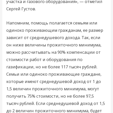
участка и газового оборудования», — отметил
Сергей Густов.
Напомним, помощь полагается семьям или
одиноко проживающим гражданам, ее размер
зависит от среднедушевого дохода. Так, если
он ниже величины прожиточного минимума,
можно рассчитывать на 90% компенсации от
стоимости работ и оборудования по
газификации, но не более 117 тысяч рублей.
Семьи или одиноко проживающие граждане,
которые имеют среднедушевой доход от 1 до
1,5 величин прожиточного минимума, могут
получить 75% стоимости, но не более 97,5
тысяч рублей. Если среднедушевой доход от 1,5
до 2 величин прожиточного минимума, будет