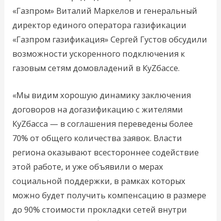
«Газпром» Виталий Маркелов и генеральный
директор единого оператора газификации
«Газпром газификация» Сергей Густов обсудили
возможности ускоренного подключения к
газовым сетям домовладений в КуZбассе.
«Мы видим хорошую динамику заключения
договоров на догазификацию с жителями
КуZбасса — в соглашения переведены более
70% от общего количества заявок. Власти
региона оказывают всестороннее содействие
этой работе, и уже объявили о мерах
социальной поддержки, в рамках которых
можно будет получить компенсацию в размере
до 90% стоимости прокладки сетей внутри