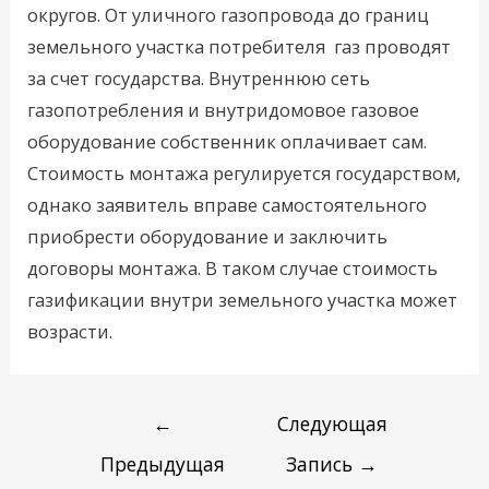
округов. От уличного газопровода до границ
земельного участка потребителя газ проводят
за счет государства. Внутреннюю сеть
газопотребления и внутридомовое газовое
оборудование собственник оплачивает сам.
Стоимость монтажа регулируется государством,
однако заявитель вправе самостоятельного
приобрести оборудование и заключить
договоры монтажа. В таком случае стоимость
газификации внутри земельного участка может
возрасти.
←
Следующая
Предыдущая
Запись
→