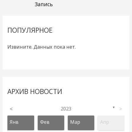
Запись
ПОПУЛЯРНОЕ
Извините. Данных пока нет.
АРХИВ НОВОСТИ
<
2023
>
▼
Янв
Фев
Мар
Апр