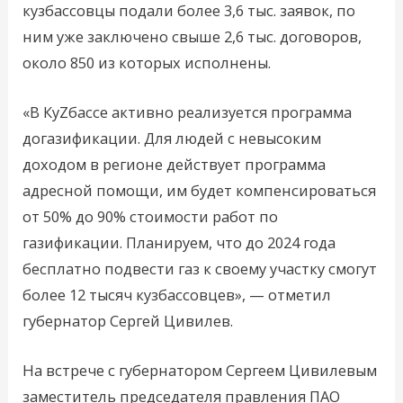
кузбассовцы подали более 3,6 тыс. заявок, по
ним уже заключено свыше 2,6 тыс. договоров,
около 850 из которых исполнены.
«В КуZбассе активно реализуется программа
догазификации. Для людей с невысоким
доходом в регионе действует программа
адресной помощи, им будет компенсироваться
от 50% до 90% стоимости работ по
газификации. Планируем, что до 2024 года
бесплатно подвести газ к своему участку смогут
более 12 тысяч кузбассовцев», — отметил
губернатор Сергей Цивилев.
На встрече с губернатором Сергеем Цивилевым
заместитель председателя правления ПАО