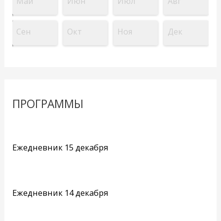
Май
Июн
Июл
Авг
Сен
Окт
Ноя
Дек
ПРОГРАММЫ
Ежедневник 15 декабря
Ежедневник 14 декабря