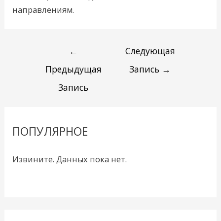
направлениям.
←
Следующая
Предыдущая
Запись
→
Запись
ПОПУЛЯРНОЕ
Извините. Данных пока нет.