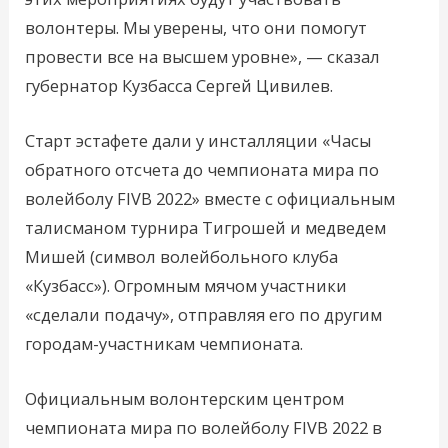
волонтеры. Мы уверены, что они помогут
провести все на высшем уровне», — сказал
губернатор Кузбасса Сергей Цивилев.
Старт эстафете дали у инсталляции «Часы
обратного отсчета до чемпионата мира по
волейболу FIVB 2022» вместе с официальным
талисманом турнира Тигрошей и медведем
Мишей (символ волейбольного клуба
«Кузбасс»). Огромным мячом участники
«сделали подачу», отправляя его по другим
городам-участникам чемпионата.
Официальным волонтерским центром
чемпионата мира по волейболу FIVB 2022 в