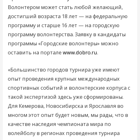
Волонтером может стать любой желающий,
достигший возраста 18 лет — на федеральную
программу и старше 16 лет — на городскую
программу волонтерства. Заявку в кандидаты
программы «Городские волонтеры» можно
оставить на портале
www.dobro.ru
.
«Большинство городов турнира уже имеют
опыт проведения крупных международных
спортивных событий и волонтерские корпуса с
такой экспертизой здесь уже сформированы.
Для Кемерова, Новосибирска и Ярославля во
многом этот опыт будет новым, мы рады, что в
качестве наследия чемпионата мира по
волейболу в регионах проведения турнира