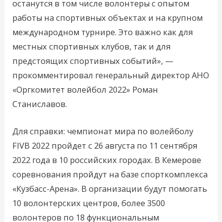
останутся в том числе волонтеры с опытом
работы на спортивных объектах и на крупном
международном турнире. Это важно как для
местных спортивных клубов, так и для
предстоящих спортивных событий», —
прокомментировал генеральный директор АНО
«Оргкомитет волейбол 2022» Роман
Станиславов.
Для справки: чемпионат мира по волейболу
FIVB 2022 пройдет с 26 августа по 11 сентября
2022 года в 10 российских городах. В Кемерове
соревнования пройдут на базе спорткомплекса
«Кузбасс-Арена». В организации будут помогать
10 волонтерских центров, более 3500
волонтеров по 18 функциональным