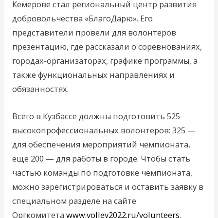
Кемерове стал региональный центр развития
добровольчества «БлагоДарю». Его
представители провели для волонтеров
презентацию, где рассказали о соревнованиях,
городах-организаторах, графике программы, а
также функциональных направлениях и
обязанностях.
Всего в Кузбассе должны подготовить 525
высокопрофессиональных волонтеров: 325 —
для обеспечения мероприятий чемпионата,
еще 200 — для работы в городе. Чтобы стать
частью команды по подготовке чемпионата,
можно зарегистрироваться и оставить заявку в
специальном разделе на сайте
Оргкомитета
www.volley2022.ru/volunteers
.