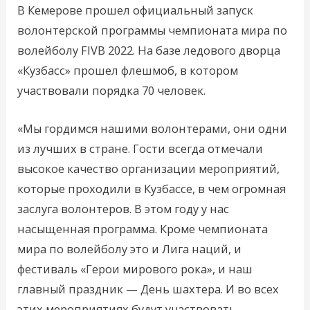
В Кемерове прошел официальный запуск
волонтерской программы чемпионата мира по
волейболу FIVB 2022. На базе ледового дворца
«Кузбасс» прошел флешмоб, в котором
участвовали порядка 70 человек.
«Мы гордимся нашими волонтерами, они одни
из лучших в стране. Гости всегда отмечали
высокое качество организации мероприятий,
которые проходили в Кузбассе, в чем огромная
заслуга волонтеров. В этом году у нас
насыщенная программа. Кроме чемпионата
мира по волейболу это и Лига наций, и
фестиваль «Герои мирового рока», и наш
главный праздник — День шахтера. И во всех
этих мероприятиях будут участвовать