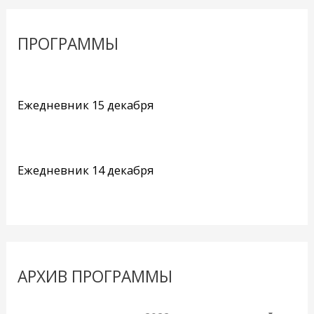
ПРОГРАММЫ
Ежедневник 15 декабря
Ежедневник 14 декабря
АРХИВ ПРОГРАММЫ