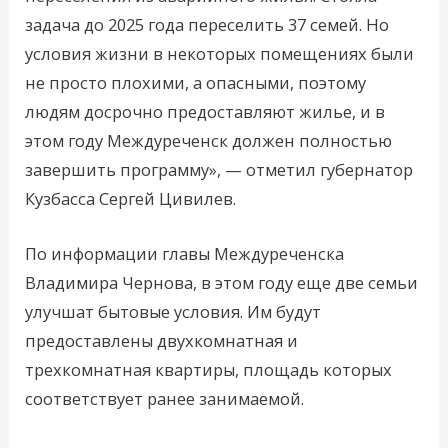
задача до 2025 года переселить 37 семей. Но
условия жизни в некоторых помещениях были
не просто плохими, а опасными, поэтому
людям досрочно предоставляют жилье, и в
этом году Междуреченск должен полностью
завершить программу», — отметил губернатор
Кузбасса Сергей Цивилев.
По информации главы Междуреченска
Владимира Чернова, в этом году еще две семьи
улучшат бытовые условия. Им будут
предоставлены двухкомнатная и
трехкомнатная квартиры, площадь которых
соответствует ранее занимаемой.