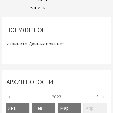
Запись
ПОПУЛЯРНОЕ
Извините. Данных пока нет.
АРХИВ НОВОСТИ
<
2023
>
▼
Янв
Фев
Мар
Апр