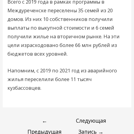
Всего с 2019 года в рамках программы в
Междуреченске переселены 35 семей из 20
домов. Из них 10 собственников получили
выплаты по выкупной стоимости и 6 семей
получили жилье на вторичном рынке. На эти
цели израсходовано более 66 млн рублей из
бюджетов всех уровней.
Напомним, с 2019 по 2021 год из аварийного
жилья переселили более 11 тысяч
кузбассовцев.
←
Следующая
Предыдущая
Запись
→