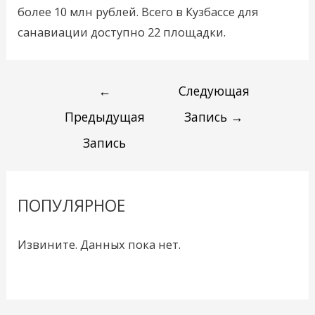
более 10 млн рублей. Всего в Кузбассе для
санавиации доступно 22 площадки.
←
Следующая
Предыдущая
Запись
→
Запись
ПОПУЛЯРНОЕ
Извините. Данных пока нет.