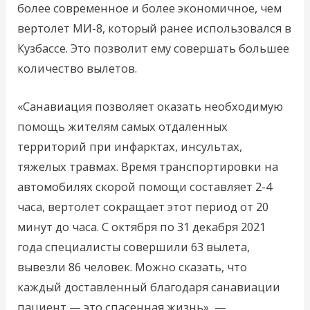
более современное и более экономичное, чем
вертолет МИ-8, который ранее использовался в
Кузбассе. Это позволит ему совершать большее
количество вылетов.
«Санавиация позволяет оказать необходимую
помощь жителям самых отдаленных
территорий при инфарктах, инсультах,
тяжелых травмах. Время транспортировки на
автомобилях скорой помощи составляет 2-4
часа, вертолет сокращает этот период от 20
минут до часа. С октября по 31 декабря 2021
года специалисты совершили 63 вылета,
вывезли 86 человек. Можно сказать, что
каждый доставленный благодаря санавиации
пациент — это спасенная жизнь», —