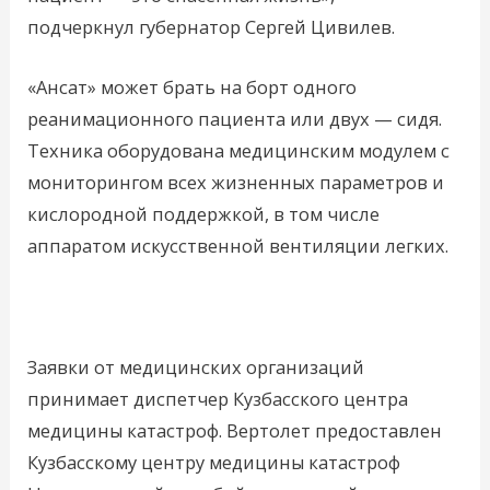
подчеркнул губернатор Сергей Цивилев.
«Ансат» может брать на борт одного
реанимационного пациента или двух — сидя.
Техника оборудована медицинским модулем с
мониторингом всех жизненных параметров и
кислородной поддержкой, в том числе
аппаратом искусственной вентиляции легких.
Заявки от медицинских организаций
принимает диспетчер Кузбасского центра
медицины катастроф. Вертолет предоставлен
Кузбасскому центру медицины катастроф