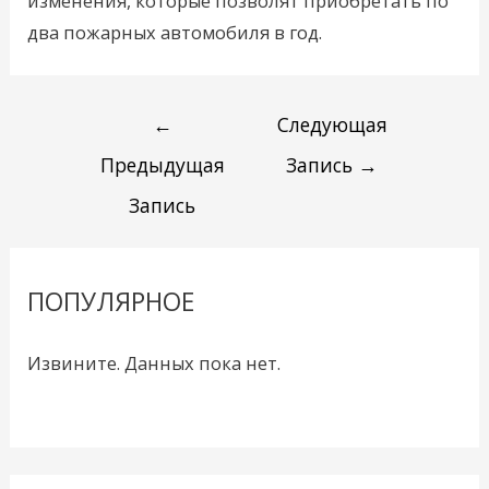
изменения, которые позволят приобретать по
два пожарных автомобиля в год.
←
Следующая
Предыдущая
Запись
→
Запись
ПОПУЛЯРНОЕ
Извините. Данных пока нет.