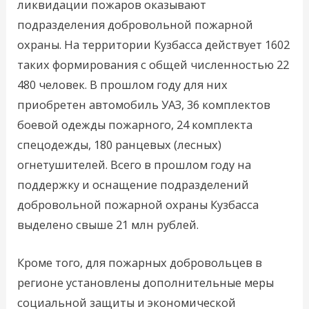
ликвидации пожаров оказывают
подразделения добровольной пожарной
охраны. На территории Кузбасса действует 1602
таких формирования с общей численностью 22
480 человек. В прошлом году для них
приобретен автомобиль УАЗ, 36 комплектов
боевой одежды пожарного, 24 комплекта
спецодежды, 180 ранцевых (лесных)
огнетушителей. Всего в прошлом году на
поддержку и оснащение подразделений
добровольной пожарной охраны Кузбасса
выделено свыше 21 млн рублей.
Кроме того, для пожарных добровольцев в
регионе установлены дополнительные меры
социальной защиты и экономической