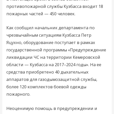
противопожарной службы Кузбасса входит 18
пожарных частей — 450 человек.
Как сообщил начальник департамента по
чрезвычайным ситуациям Кузбасса Петр
Яцухно, оборудование поступает в рамках
государственной программы «Предупреждение
ликвидации ЧС на территории Кемеровской
области — Кузбасса на 2017–2024 годы». На ее
средства приобретено 40 дыхательных
аппаратов для газодымозащитной службы,
более 120 комплектов боевой одежды
пожарного.
Неоценимую помощь в предупреждении и