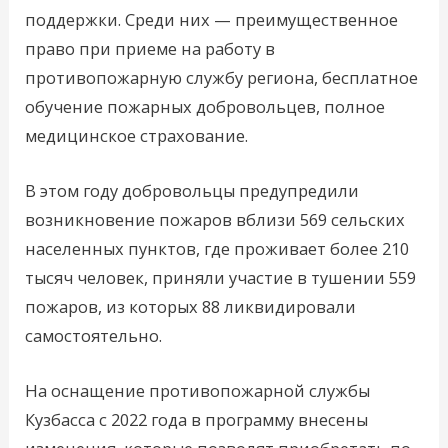
поддержки. Среди них — преимущественное
право при приеме на работу в
противопожарную службу региона, бесплатное
обучение пожарных добровольцев, полное
медицинское страхование.
В этом году добровольцы предупредили
возникновение пожаров вблизи 569 сельских
населенных пунктов, где проживает более 210
тысяч человек, приняли участие в тушении 559
пожаров, из которых 88 ликвидировали
самостоятельно.
На оснащение противопожарной службы
Кузбасса с 2022 года в программу внесены