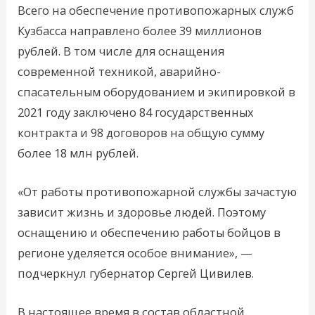
Всего на обеспечение противопожарных служб
Кузбасса направлено более 39 миллионов
рублей. В том числе для оснащения
современной техникой, аварийно-
спасательным оборудованием и экипировкой в
2021 году заключено 84 государственных
контракта и 98 договоров на общую сумму
более 18 млн рублей.
«От работы противопожарной службы зачастую
зависит жизнь и здоровье людей. Поэтому
оснащению и обеспечению работы бойцов в
регионе уделяется особое внимание», —
подчеркнул губернатор Сергей Цивилев.
В настоящее время в состав областной