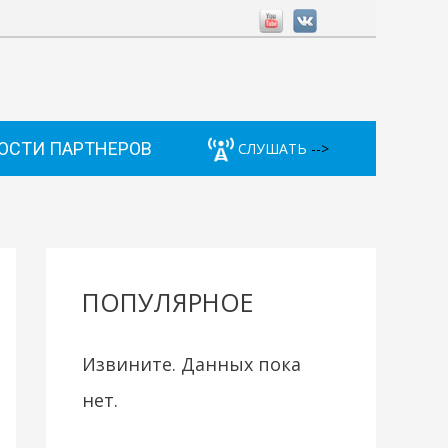
ОСТИ ПАРТНЕРОВ
СЛУШАТЬ
-->
ПОПУЛЯРНОЕ
Извините. Данных пока
нет.