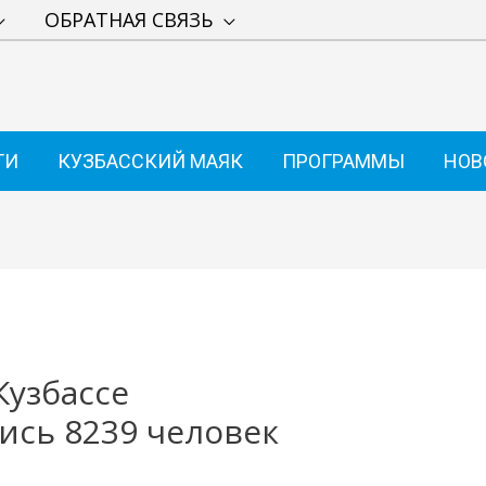
ОБРАТНАЯ СВЯЗЬ
ТИ
КУЗБАССКИЙ МАЯК
ПРОГРАММЫ
НОВ
Кузбассе
ись 8239 человек