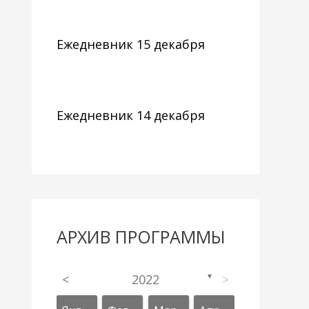
Ежедневник 15 декабря
Ежедневник 14 декабря
АРХИВ ПРОГРАММЫ
<
2022
>
▼