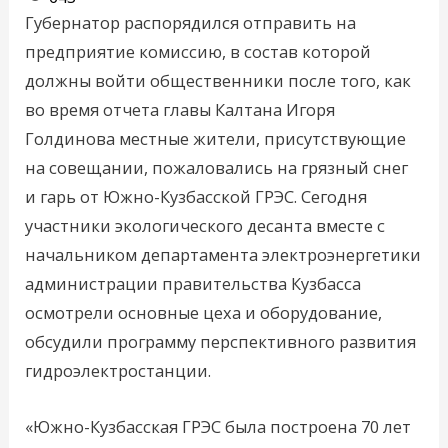
Губернатор распорядился отправить на
предприятие комиссию, в состав которой
должны войти общественники после того, как
во время отчета главы Калтана Игоря
Голдинова местные жители, присутствующие
на совещании, пожаловались на грязный снег
и гарь от Южно-Кузбасской ГРЭС. Сегодня
участники экологического десанта вместе с
начальником департамента электроэнергетики
администрации правительства Кузбасса
осмотрели основные цеха и оборудование,
обсудили программу перспективного развития
гидроэлектростанции.
«Южно-Кузбасская ГРЭС была построена 70 лет