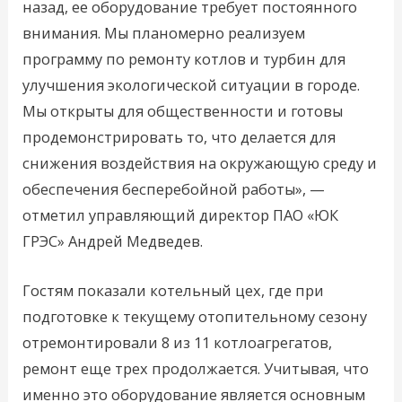
назад, ее оборудование требует постоянного
внимания. Мы планомерно реализуем
программу по ремонту котлов и турбин для
улучшения экологической ситуации в городе.
Мы открыты для общественности и готовы
продемонстрировать то, что делается для
снижения воздействия на окружающую среду и
обеспечения бесперебойной работы», —
отметил управляющий директор ПАО «ЮК
ГРЭС» Андрей Медведев.
Гостям показали котельный цех, где при
подготовке к текущему отопительному сезону
отремонтировали 8 из 11 котлоагрегатов,
ремонт еще трех продолжается. Учитывая, что
именно это оборудование является основным