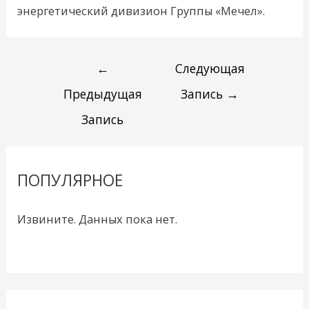
энергетический дивизион Группы «Мечел».
←
Следующая
Предыдущая
Запись
→
Запись
ПОПУЛЯРНОЕ
Извините. Данных пока нет.