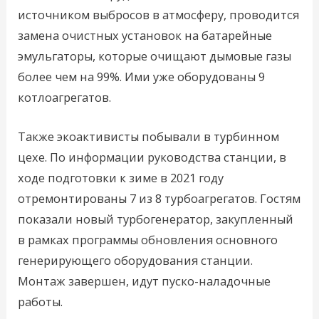
источником выбросов в атмосферу, проводится
замена очистных установок на батарейные
эмульгаторы, которые очищают дымовые газы
более чем на 99%. Ими уже оборудованы 9
котлоагрегатов.
Также экоактивисты побывали в турбинном
цехе. По информации руководства станции, в
ходе подготовки к зиме в 2021 году
отремонтированы 7 из 8 турбоагрегатов. Гостям
показали новый турбогенератор, закупленный
в рамках программы обновления основного
генерирующего оборудования станции.
Монтаж завершен, идут пуско-наладочные
работы.