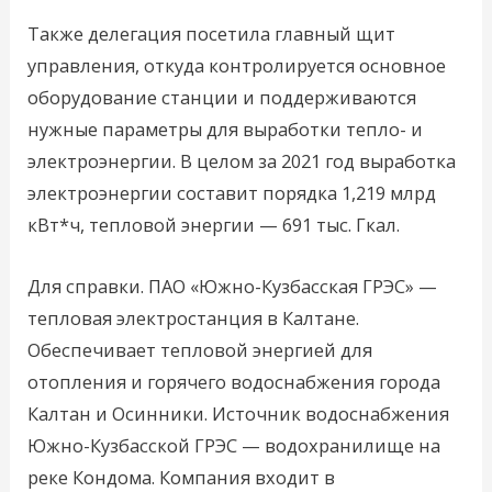
Также делегация посетила главный щит
управления, откуда контролируется основное
оборудование станции и поддерживаются
нужные параметры для выработки тепло- и
электроэнергии. В целом за 2021 год выработка
электроэнергии составит порядка 1,219 млрд
кВт*ч, тепловой энергии — 691 тыс. Гкал.
Для справки. ПАО «Южно-Кузбасская ГРЭС» —
тепловая электростанция в Калтане.
Обеспечивает тепловой энергией для
отопления и горячего водоснабжения города
Калтан и Осинники. Источник водоснабжения
Южно-Кузбасской ГРЭС — водохранилище на
реке Кондома. Компания входит в