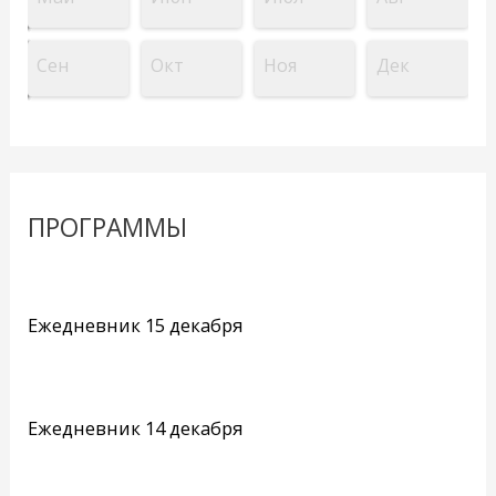
Сен
Окт
Ноя
Дек
ПРОГРАММЫ
Ежедневник 15 декабря
Ежедневник 14 декабря