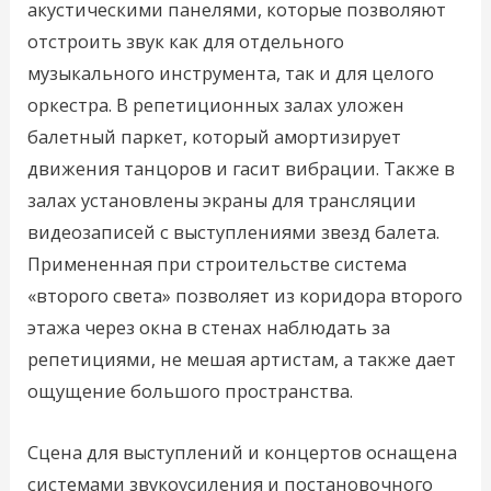
акустическими панелями, которые позволяют
отстроить звук как для отдельного
музыкального инструмента, так и для целого
оркестра. В репетиционных залах уложен
балетный паркет, который амортизирует
движения танцоров и гасит вибрации. Также в
залах установлены экраны для трансляции
видеозаписей с выступлениями звезд балета.
Примененная при строительстве система
«второго света» позволяет из коридора второго
этажа через окна в стенах наблюдать за
репетициями, не мешая артистам, а также дает
ощущение большого пространства.
Сцена для выступлений и концертов оснащена
системами звукоусиления и постановочного