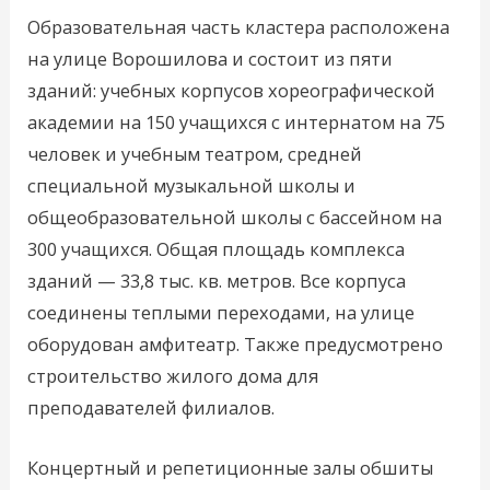
Образовательная часть кластера расположена
на улице Ворошилова и состоит из пяти
зданий: учебных корпусов хореографической
академии на 150 учащихся с интернатом на 75
человек и учебным театром, средней
специальной музыкальной школы и
общеобразовательной школы с бассейном на
300 учащихся. Общая площадь комплекса
зданий — 33,8 тыс. кв. метров. Все корпуса
соединены теплыми переходами, на улице
оборудован амфитеатр. Также предусмотрено
строительство жилого дома для
преподавателей филиалов.
Концертный и репетиционные залы обшиты