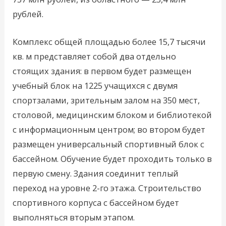
рублей.
Комплекс общей площадью более 15,7 тысячи
кв. м представляет собой два отдельно
стоящих здания: в первом будет размещен
учебный блок на 1225 учащихся с двумя
спортзалами, зрительным залом на 350 мест,
столовой, медицинским блоком и библиотекой
с информационным центром; во втором будет
размещен универсальный спортивный блок с
бассейном. Обучение будет проходить только в
первую смену. Здания соединит теплый
переход на уровне 2-го этажа. Строительство
спортивного корпуса с бассейном будет
выполняться вторым этапом.