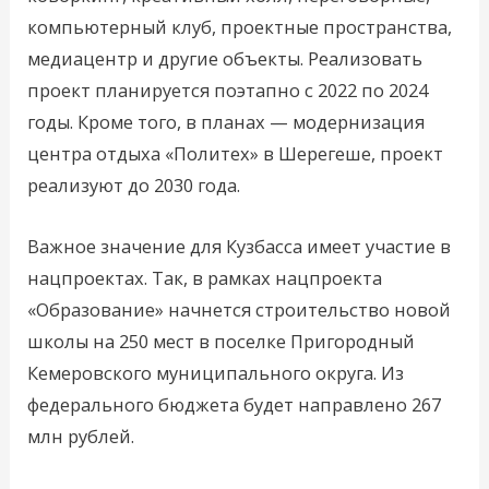
компьютерный клуб, проектные пространства,
медиацентр и другие объекты. Реализовать
проект планируется поэтапно с 2022 по 2024
годы. Кроме того, в планах — модернизация
центра отдыха «Политех» в Шерегеше, проект
реализуют до 2030 года.
Важное значение для Кузбасса имеет участие в
нацпроектах. Так, в рамках нацпроекта
«Образование» начнется строительство новой
школы на 250 мест в поселке Пригородный
Кемеровского муниципального округа. Из
федерального бюджета будет направлено 267
млн рублей.