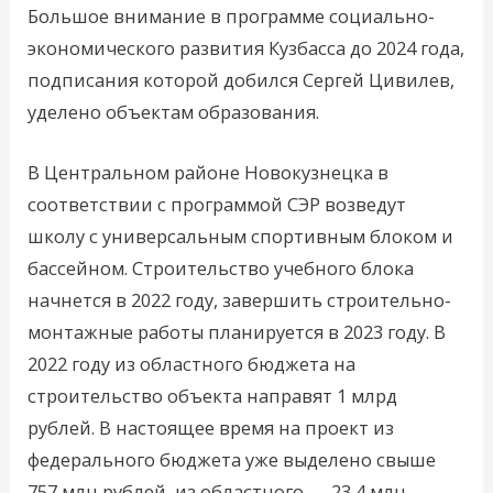
Большое внимание в программе социально-
экономического развития Кузбасса до 2024 года,
подписания которой добился Сергей Цивилев,
уделено объектам образования.
В Центральном районе Новокузнецка в
соответствии с программой СЭР возведут
школу с универсальным спортивным блоком и
бассейном. Строительство учебного блока
начнется в 2022 году, завершить строительно-
монтажные работы планируется в 2023 году. В
2022 году из областного бюджета на
строительство объекта направят 1 млрд
рублей. В настоящее время на проект из
федерального бюджета уже выделено свыше
757 млн рублей, из областного — 23,4 млн