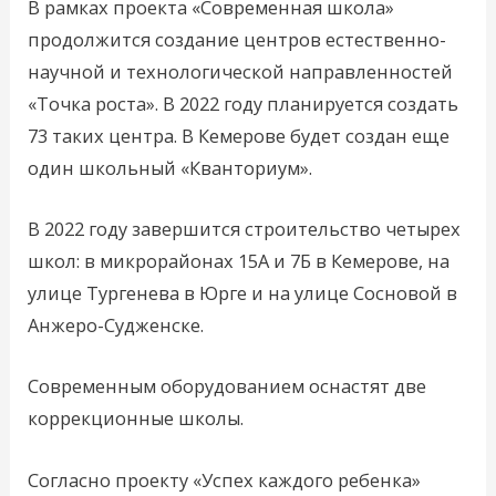
В рамках проекта «Современная школа»
продолжится создание центров естественно-
научной и технологической направленностей
«Точка роста». В 2022 году планируется создать
73 таких центра. В Кемерове будет создан еще
один школьный «Кванториум».
В 2022 году завершится строительство четырех
школ: в микрорайонах 15А и 7Б в Кемерове, на
улице Тургенева в Юрге и на улице Сосновой в
Анжеро-Судженске.
Современным оборудованием оснастят две
коррекционные школы.
Согласно проекту «Успех каждого ребенка»