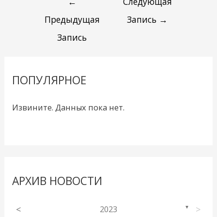
←
Следующая
Предыдущая
Запись
→
Запись
ПОПУЛЯРНОЕ
Извините. Данных пока нет.
АРХИВ НОВОСТИ
<
2023
>
▼