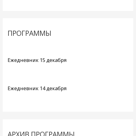
ПРОГРАММЫ
Ежедневник 15 декабря
Ежедневник 14 декабря
АРХИВ ПРОГРАММЫ