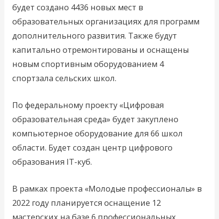
будет создано 4436 новых мест в
образовательных организациях для программ
дополнительного развития. Также будут
капитально отремонтированы и оснащены
новым спортивным оборудованием 4
спортзала сельских школ.
По федеральному проекту «Цифровая
образовательная среда» будет закуплено
компьютерное оборудование для 66 школ
области. Будет создан центр цифрового
образования IT-куб.
В рамках проекта «Молодые профессионалы» в
2022 году планируется оснащение 12
мастерских на базе 6 профессиональных