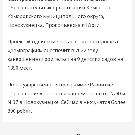
образовательных организаций Кемерова,
Кемеровского муниципального округа,
Новокузнецка, Прокопьевска и Юрги.
Проект «Содействие занятости» нацпроекта
«Демография» обеспечит в 2022 году
завершение строительства 9 детских садов на
1350 мест.
По государственной программе «Развитие
образования» начнется капремонт школ №30 и
№37 в Новокузнецке. Сейчас в них учатся более
800 ребят.