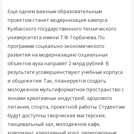
Еще одним важным образовательным
проектом станет модернизация кампуса
Кузбасского государственного технического
университета имени Т.Ф. Горбачева. По
программе социально-экономического
развития на модернизацию социальных
объектов вуза направят 2 млрд рублей. В
результате усовершенствуют учебные корпуса
и общежития. Так, планируется создать
молодежное мультиформатное пространство с
зонами креативных индустрий, здорового
питания, спорта, проектной работы. Студентам
будут доступны творческие мастерские,
танцевальный зал, молодежное кафе,
коворкинг, креативный холл, переговорные,