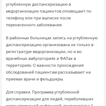
углубленную диспансеризацию в
медорганизации пациентов оповещают по
телефону или при выписке после
перенесенного заболевания.
В районных больницах запись на углубленную
диспансеризацию организована не только в
регистратуре медорганизации, но и во
врачебных амбулаториях и ФАПах в
территориях. О важности прохождения
обследований пациентам рассказывают на
приемах врачи и фельдшеры.
Для справки. Программа углубленной
диспансеризации для людей, переболевших
коронавирусной инфекцией, реализуется с 1