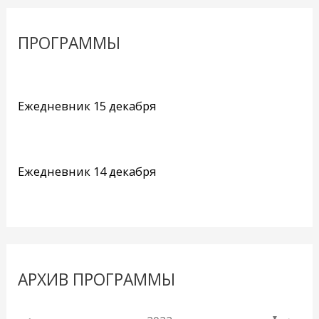
ПРОГРАММЫ
Ежедневник 15 декабря
Ежедневник 14 декабря
АРХИВ ПРОГРАММЫ
▼