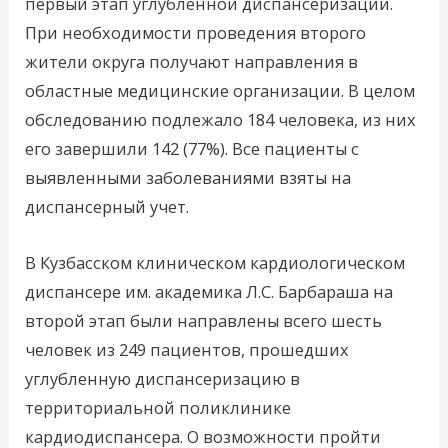
первый этап углубленной диспансеризации.
При необходимости проведения второго
жители округа получают направления в
областные медицинские организации. В целом
обследованию подлежало 184 человека, из них
его завершили 142 (77%). Все пациенты с
выявленными заболеваниями взяты на
диспансерный учет.
В Кузбасском клиническом кардиологическом
диспансере им. академика Л.С. Барбараша на
второй этап были направлены всего шесть
человек из 249 пациентов, прошедших
углубленную диспансеризацию в
территориальной поликлинике
кардиодиспансера. О возможности пройти