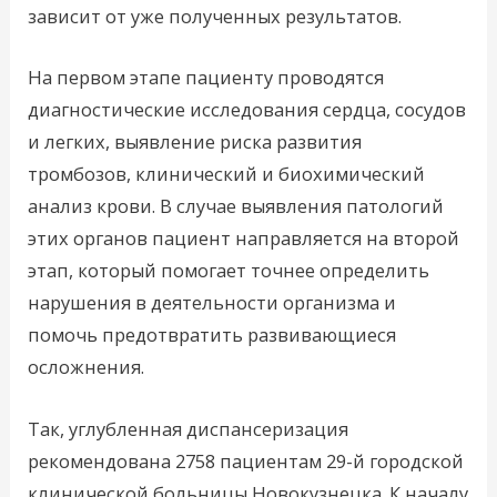
зависит от уже полученных результатов.
На первом этапе пациенту проводятся
диагностические исследования сердца, сосудов
и легких, выявление риска развития
тромбозов, клинический и биохимический
анализ крови. В случае выявления патологий
этих органов пациент направляется на второй
этап, который помогает точнее определить
нарушения в деятельности организма и
помочь предотвратить развивающиеся
осложнения.
Так, углубленная диспансеризация
рекомендована 2758 пациентам 29-й городской
клинической больницы Новокузнецка. К началу