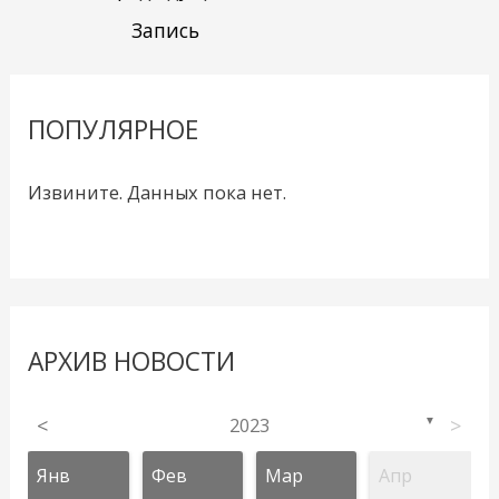
Запись
ПОПУЛЯРНОЕ
Извините. Данных пока нет.
АРХИВ НОВОСТИ
<
2023
>
▼
Янв
Фев
Мар
Апр