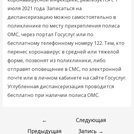
июля 2021 года. Записаться на
диспансеризацию можно самостоятельно в
поликлинике по месту прикрепления полиса
ОМС, через портал Госуслуг или по
бесплатному телефонному номеру 122. Тем, кто
перенес коронавирус в средней или тяжелой
форме, позвонят из поликлиники, либо
отправят оповещение в СМС, по электронной
почте или в личном кабинете на сайте Госуслуг.
Углубленная диспансеризация проводится
бесплатно при наличии полиса ОМС.
←
Следующая
Предыдущая
Запись
→