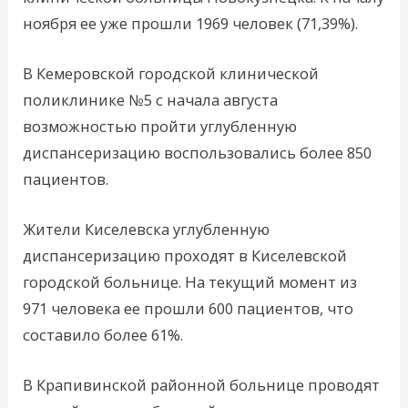
ноября ее уже прошли 1969 человек (71,39%).
В Кемеровской городской клинической
поликлинике №5 с начала августа
возможностью пройти углубленную
диспансеризацию воспользовались более 850
пациентов.
Жители Киселевска углубленную
диспансеризацию проходят в Киселевской
городской больнице. На текущий момент из
971 человека ее прошли 600 пациентов, что
составило более 61%.
В Крапивинской районной больнице проводят