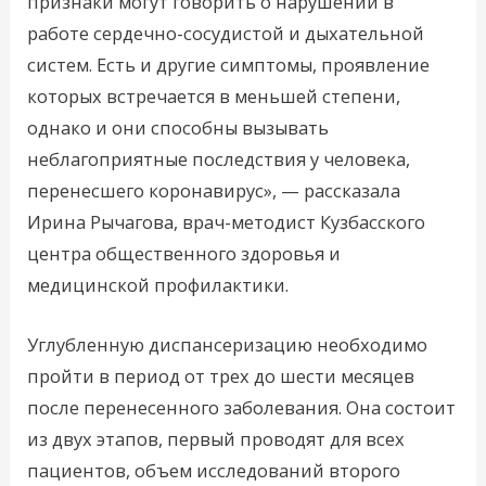
признаки могут говорить о нарушении в
работе сердечно-сосудистой и дыхательной
систем. Есть и другие симптомы, проявление
которых встречается в меньшей степени,
однако и они способны вызывать
неблагоприятные последствия у человека,
перенесшего коронавирус», — рассказала
Ирина Рычагова, врач-методист Кузбасского
центра общественного здоровья и
медицинской профилактики.
Углубленную диспансеризацию необходимо
пройти в период от трех до шести месяцев
после перенесенного заболевания. Она состоит
из двух этапов, первый проводят для всех
пациентов, объем исследований второго