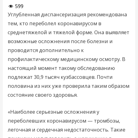
599
Углубленная диспансеризация рекомендована
тем, кто переболел коронавирусом в
среднетяжелой и тяжелой форме. Она выявляет
возможные осложнения после болезни и
проводится дополнительно к
профилактическому медицинскому осмотру. В
настоящий момент такому обследованию
подлежат 30,9 тысяч кузбассовцев. Почти
половина из них уже проверила таким образом
состояние своего здоровья.
«Наиболее серьезные осложнения у
переболевших коронавирусом — тромбозы,
легочная и сердечная недостаточность. Такие