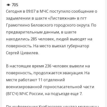
705
Сегодня в 09:07 в МЧС поступило сообщение о
задымлении в шахте «Листвяжная» в пгт
Грамотеино Беловского городского округа. По
предварительным данным, в шахте
находились 285 человек, людей выводят на
поверхность. На место выехал губернатор
Сергей Цивилев.
В настоящее время 236 человек вывели на
поверхность, продолжается эвакуация. На
месте работают 11 отделений
военизированной горноспасательной части
(ВГСЧ) МЧС России, на подъезде еще 7.
По информации Кузбасского центра медицины