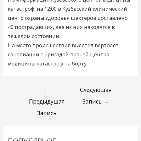
катастроф, на 12:00 в Кузбасский клинический
центр охраны здоровья шахтеров доставлено
40 пострадавших, два из них находятся в
тяжелом состоянии.
На место происшествия вылетел вертолет
санавиации с бригадой врачей Центра
медицины катастроф на борту.
←
Следующая
Предыдущая
Запись
→
Запись