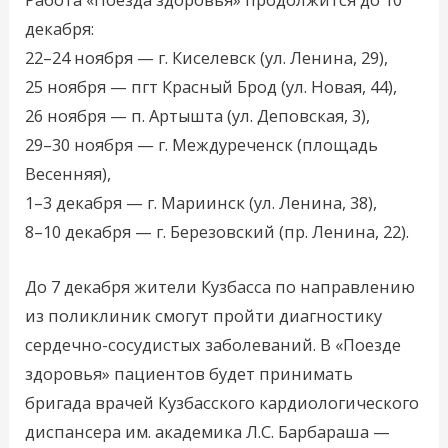
декабря:
22–24 ноября — г. Киселевск (ул. Ленина, 29),
25 ноября — пгт Красный Брод (ул. Новая, 44),
26 ноября — п. Артышта (ул. Деповская, 3),
29–30 ноября — г. Междуреченск (площадь
Весенняя),
1–3 декабря — г. Мариинск (ул. Ленина, 38),
8–10 декабря — г. Березовский (пр. Ленина, 22).
До 7 декабря жители Кузбасса по направлению
из поликлиник смогут пройти диагностику
сердечно-сосудистых заболеваний. В «Поезде
здоровья» пациентов будет принимать
бригада врачей Кузбасского кардиологического
диспансера им. академика Л.С. Барбараша —