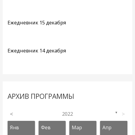
Ежедневник 15 декабря
Ежедневник 14 декабря
АРХИВ ПРОГРАММЫ
<
2022
>
▼
Янв
Фев
Мар
Апр