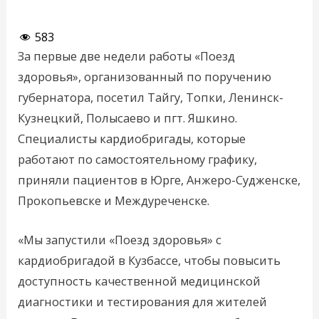
583
За первые две недели работы «Поезд
здоровья», организованный по поручению
губернатора, посетил Тайгу, Топки, Ленинск-
Кузнецкий, Полысаево и пгт. Яшкино.
Специалисты кардиобригады, которые
работают по самостоятельному графику,
приняли пациентов в Юрге, Анжеро-Судженске,
Прокопьевске и Междуреченске.
«Мы запустили «Поезд здоровья» с
кардиобригадой в Кузбассе, чтобы повысить
доступность качественной медицинской
диагностики и тестирования для жителей