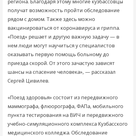
региона. Благодаря этому многие кузбассовцы
получат возможность пройти обследование
рядом с домом. Также здесь можно
вакцинироваться от коронавируса и гриппа.
«Поезд» решает и другую важную задачу — в
нем люди могут научиться у специалистов
оказывать первую помощь больному до
приезда скорой. От этого зачастую зависят
шансы на спасение человека», — рассказал
Сергей Цивилев.
«Поезд здоровья» состоит из передвижного
маммографа, флюорографа, ФАПа, мобильного
пункта тестирования на ВИЧ и передвижного
учебно-симуляционного комплекса Кузбасского
медицинского колледжа. Обследование