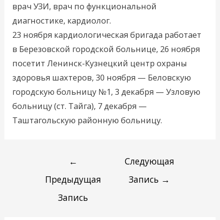
врач УЗИ, врач по функциональной
диагностике, кардиолог.
23 ноября кардиологическая бригада работает
в Березовской городской больнице, 26 ноября
посетит Ленинск-Кузнецкий центр охраны
здоровья шахтеров, 30 ноября — Беловскую
городскую больницу №1, 3 декабря — Узловую
больницу (ст. Тайга), 7 декабря —
Таштагольскую районную больницу.
←
Следующая
Предыдущая
Запись
→
Запись