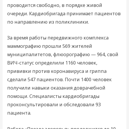
проводится свободно, в порядке живой
очереди. Кардиобригада принимает пациентов
по направлению из поликлиники.
За время работы передвижного комплекса
маммографию прошли 569 жителей
муниципалитетов, флюорографию — 964, свой
ВИЧ-статус определили 1160 человек,
прививки против коронавируса и гриппа
сделали 547 пациентов. Почти 1400 человек
получили навыки оказания доврачебной
помощи. Специалисты кардиобригады
проконсультировали и обследовали 93
пациента.
Работа «Поезда здоровья» продолжится до 10