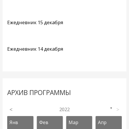
Ежедневник 15 декабря
Ежедневник 14 декабря
АРХИВ ПРОГРАММЫ
<
2022
>
▼
Янв
Фев
Мар
Апр