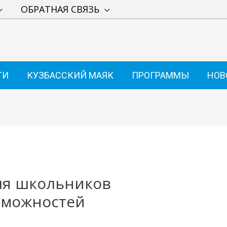
ОБРАТНАЯ СВЯЗЬ
ТИ
КУЗБАССКИЙ МАЯК
ПРОГРАММЫ
НОВ
для школьников
зможностей