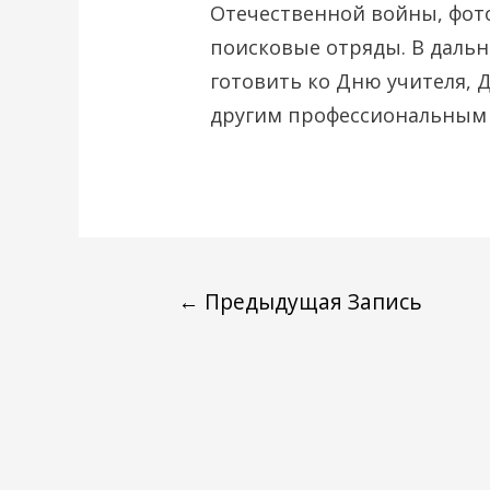
Отечественной войны, фот
поисковые отряды. В даль
готовить ко Дню учителя,
другим профессиональным
←
Предыдущая Запись