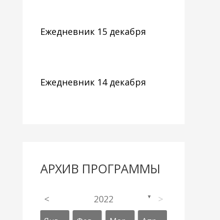
Ежедневник 15 декабря
Ежедневник 14 декабря
АРХИВ ПРОГРАММЫ
<
2022
>
▼