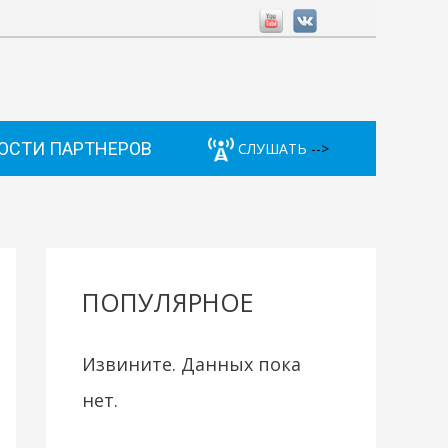
ОСТИ ПАРТНЕРОВ
СЛУШАТЬ
-->
ПОПУЛЯРНОЕ
Извините. Данных пока
нет.