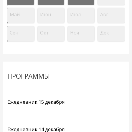
Май
Июн
Июл
Авг
Сен
Окт
Ноя
Дек
ПРОГРАММЫ
Ежедневник 15 декабря
Ежедневник 14 декабря