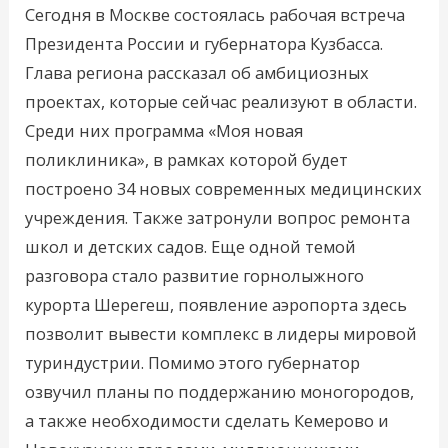
Сегодня в Москве состоялась рабочая встреча
Президента России и губернатора Кузбасса.
Глава региона рассказал об амбициозных
проектах, которые сейчас реализуют в области.
Среди них программа «Моя новая
поликлиника», в рамках которой будет
построено 34 новых современных медицинских
учреждения. Также затронули вопрос ремонта
школ и детских садов. Еще одной темой
разговора стало развитие горнолыжного
курорта Шерегеш, появление аэропорта здесь
позволит вывести комплекс в лидеры мировой
туриндустрии. Помимо этого губернатор
озвучил планы по поддержанию моногородов,
а также необходимости сделать Кемерово и