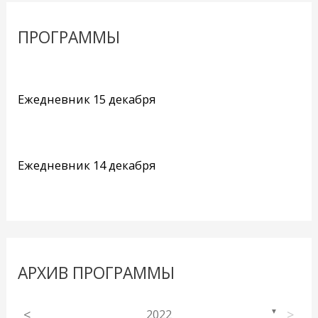
ПРОГРАММЫ
Ежедневник 15 декабря
Ежедневник 14 декабря
АРХИВ ПРОГРАММЫ
<
2022
>
▼