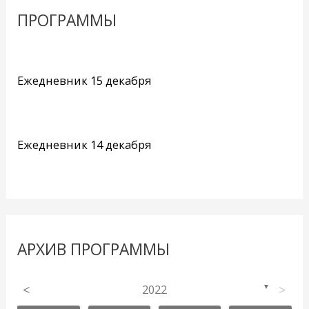
ПРОГРАММЫ
Ежедневник 15 декабря
Ежедневник 14 декабря
АРХИВ ПРОГРАММЫ
<
2022
>
▼