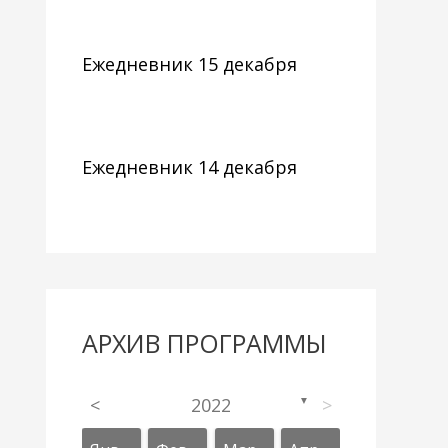
Ежедневник 15 декабря
Ежедневник 14 декабря
АРХИВ ПРОГРАММЫ
<
2022
>
▼