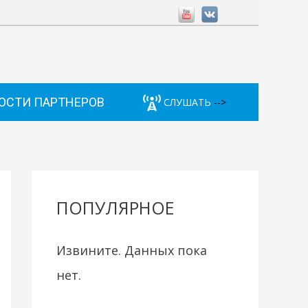
ОСТИ ПАРТНЕРОВ
СЛУШАТЬ
-->
ПОПУЛЯРНОЕ
Извините. Данных пока
нет.