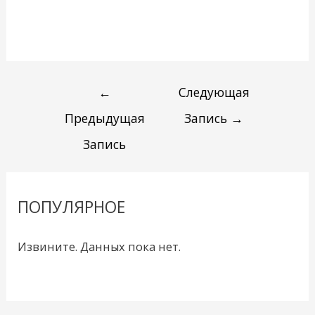
←
Следующая
Предыдущая
Запись
→
Запись
ПОПУЛЯРНОЕ
Извините. Данных пока нет.