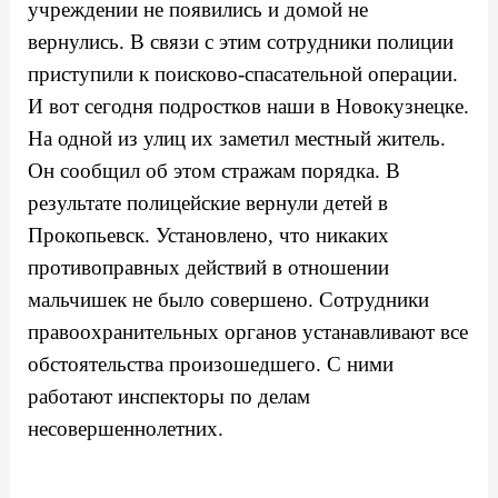
учреждении не появились и домой не
вернулись. В связи с этим сотрудники полиции
приступили к поисково-спасательной операции.
И вот сегодня подростков наши в Новокузнецке.
На одной из улиц их заметил местный житель.
Он сообщил об этом стражам порядка. В
результате полицейские вернули детей в
Прокопьевск. Установлено, что никаких
противоправных действий в отношении
мальчишек не было совершено. Сотрудники
правоохранительных органов устанавливают все
обстоятельства произошедшего. С ними
работают инспекторы по делам
несовершеннолетних.