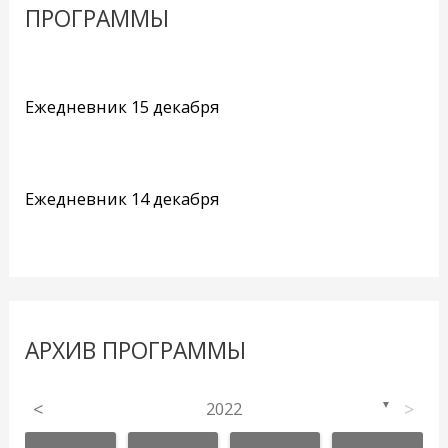
ПРОГРАММЫ
Ежедневник 15 декабря
Ежедневник 14 декабря
АРХИВ ПРОГРАММЫ
<
2022
>
▼