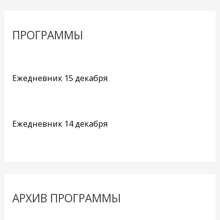
ПРОГРАММЫ
Ежедневник 15 декабря
Ежедневник 14 декабря
АРХИВ ПРОГРАММЫ