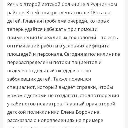
Речь о второй детской больнице в Рудничном
районе. К ней прикреплены свыше 18 тысяч
детей. Главная проблема очереди, которых
теперь удаётся избежать при помощи
применения бережливых технологий – то есть
оптимизации работы в условиях дифицита
площадей и персонала. Сегодня в поликлинике
перераспределены потоки пациентов и
выделен отдельный вход для остро
заболевших детей. Также появился
специалист, который выдаёт справки, чтобы
мамам с детками не создавать столпотворения
у кабинетов педиатров. Главный врач второй
детской поликлиники Елена Воронина
рассказала о нововведениях на примере