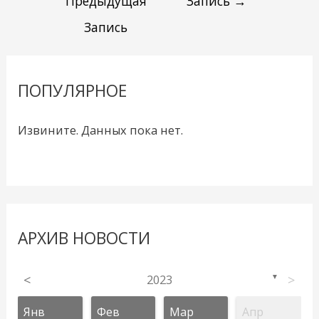
Предыдущая
Запись
→
Запись
ПОПУЛЯРНОЕ
Извините. Данных пока нет.
АРХИВ НОВОСТИ
<
2023
>
▼
Янв
Фев
Мар
Апр