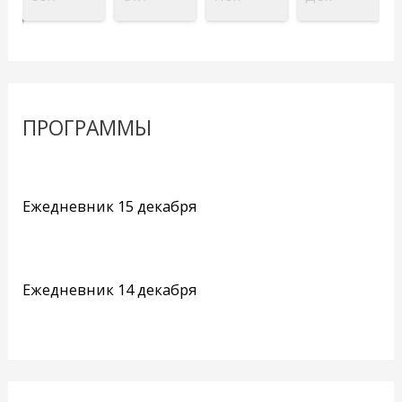
ПРОГРАММЫ
Ежедневник 15 декабря
Ежедневник 14 декабря