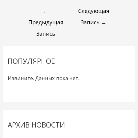
←
Следующая
Предыдущая
Запись
→
Запись
ПОПУЛЯРНОЕ
Извините. Данных пока нет.
АРХИВ НОВОСТИ