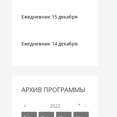
Ежедневник 15 декабря
Ежедневник 14 декабря
АРХИВ ПРОГРАММЫ
<
2022
>
▼