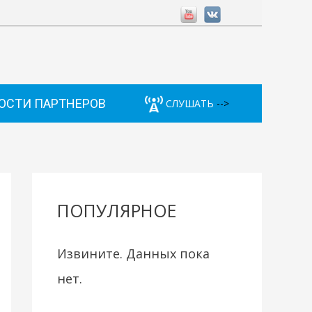
ОСТИ ПАРТНЕРОВ
СЛУШАТЬ
-->
ПОПУЛЯРНОЕ
Извините. Данных пока
нет.