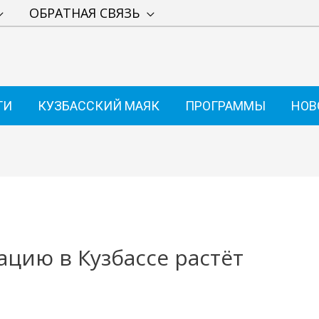
ОБРАТНАЯ СВЯЗЬ
ТИ
КУЗБАССКИЙ МАЯК
ПРОГРАММЫ
НОВ
ацию в Кузбассе растёт