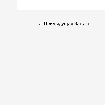
←
Предыдущая Запись