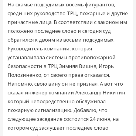
На скамье подсудимых восемь фигурантов,
среди них руководство ТРЦ, пожарные и другие
причастные лица. В соответствии с законом им
положено последнее слово и сегодня суд
обратился к двоим из восьми подсудимых.
Руководитель компании, которая
устанавливала системы противопожарной
безопасности в ТРЦ Зимняя Вишня, Игорь
Полозиненко, от своего права отказался.
Напомню, свою вину он не признал. А вот что
сказал инженер компании Александр Никитин,
который непосредственно обслуживал
пожарную сигнализацию. Добавлю, что
следующее заседание состоится 24 июня, на
котором суд заслушает последнее слово