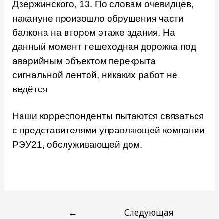
Дзержинского, 13. По словам очевидцев,
накануне произошло обрушения части
балкона на втором этаже здания. На
данный момент пешеходная дорожка под
аварийным объектом перекрыта
сигнальной лентой, никаких работ не
ведётся
Наши корреспонденты пытаются связаться
с представителями управляющей компании
РЭУ21, обслуживающей дом.
←
Следующая