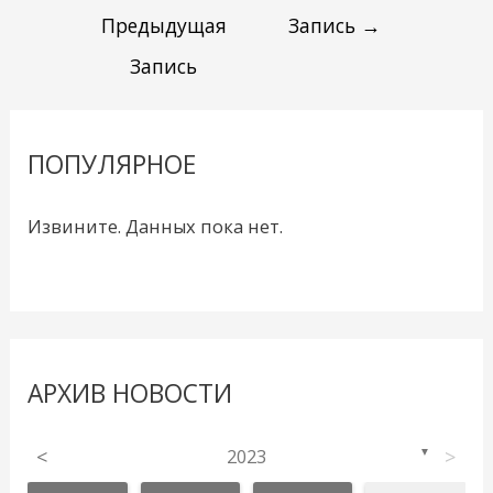
Предыдущая
Запись
→
Запись
ПОПУЛЯРНОЕ
Извините. Данных пока нет.
АРХИВ НОВОСТИ
<
2023
>
▼