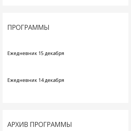
ПРОГРАММЫ
Ежедневник 15 декабря
Ежедневник 14 декабря
АРХИВ ПРОГРАММЫ