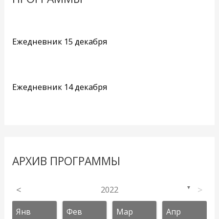
Ежедневник 15 декабря
Ежедневник 14 декабря
АРХИВ ПРОГРАММЫ
<
2022
>
▼
Янв
Фев
Мар
Апр