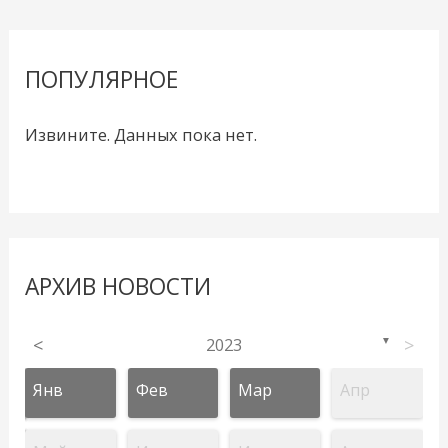
ПОПУЛЯРНОЕ
Извините. Данных пока нет.
АРХИВ НОВОСТИ
<
2023
>
▼
Янв
Фев
Мар
Апр