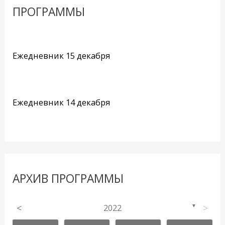
ПРОГРАММЫ
Ежедневник 15 декабря
Ежедневник 14 декабря
АРХИВ ПРОГРАММЫ
<
2022
>
▼