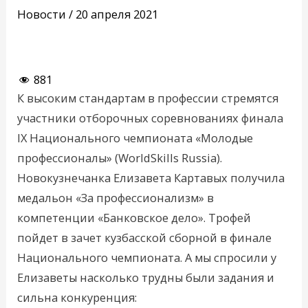
Новости
/
20 апреля 2021
881
К высоким стандартам в профессии стремятся
участники отборочных соревнованиях финала
IX Национального чемпионата «Молодые
профессионалы» (WorldSkills Russia).
Новокузнечанка Елизавета Картавых получила
медальон «За профессионализм» в
компетенции «Банковское дело». Трофей
пойдет в зачет кузбасской сборной в финале
Национального чемпионата. А мы спросили у
Елизаветы насколько трудны были задания и
сильна конкуренция: