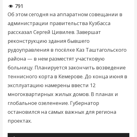
791
Об этом сегодня на аппаратном совещании в
администрации правительства Кузбасса
рассказал Сергей Цивилев. Завершат
реконструкцию здания бывшего
рудоуправления в посёлке Каз Таштагольского
района — в нем разместят участковую
больницу. Планируется закончить возведение
теннисного корта в Кемерове. До конца июня в
эксплуатацию намерены ввести 12
многоквартирных жилых домов. В планах и
глобальное озеленение. Губернатор
остановился на самых важных для региона
проектах.