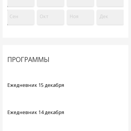
Сен
Окт
Ноя
Дек
ПРОГРАММЫ
Ежедневник 15 декабря
Ежедневник 14 декабря