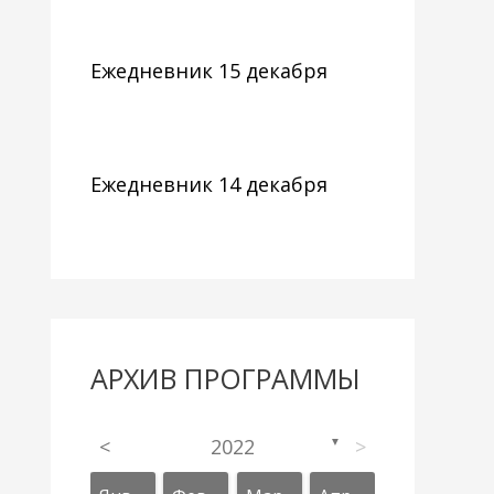
Ежедневник 15 декабря
Ежедневник 14 декабря
АРХИВ ПРОГРАММЫ
<
2022
>
▼