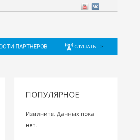
ОСТИ ПАРТНЕРОВ
СЛУШАТЬ
-->
ПОПУЛЯРНОЕ
Извините. Данных пока
нет.