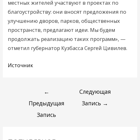
местных жителей участвуют в проектах по
благоустройству: они вносят предложения по
улучшению дворов, парков, общественных
пространств, предлагают идеи. Мы будем
продолжать реализацию таких программ», —
отметил губернатор Кузбасса Сергей Цивилев.
Источник
←
Следующая
Предыдущая
Запись
→
Запись