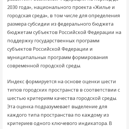
2030 года», национального проекта «Жилье и
городская среда», в том числе для определения
размера субсидии из федерального бюджета
бюджетам субъектов Российской Федерации на
поддержку государственных программ
субъектов Российской Федерации и
муниципальных программ формирования
современной городской среды.
Индекс формируется на основе оценки шести
типов городских пространств в соответствии с
шестью критериям качества городской среды.
Эта оценка подразумевает выделение для
каждого типа пространства по каждому из
критериев одного ключевого индикатора. В