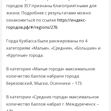
городов 357 признаны благоприятными для
жизни. Подробнее с результатами можно
ознакомиться по ссылке
https://индекс-
городов.рф/#/regions/276
.
Горда Кузбасса были ранжированы по 4
категориям: «Малые», «Средние», «Большие» и
«Крупные» города.
В категории «Малые города» максимальное
количество баллов набрали города:
Березовский, Мыски, Осинники – 173.
В категории «Средние города» максимальное
количество баллов набрал г. Междуреченск –