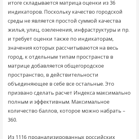
итоге складывается матрица оценки из 36
индикаторов. Поскольку качество городской
среды не является простой суммой качества
жилья, улиц, озеленения, инфраструктуры и пр.
и требует оценки также по индикаторам,
значения которых рассчитываются на весь
город, к отдельным типам пространств в
матрице добавляется общегородское
пространство, в действительности
объединяющее в себе все остальные. Это
призвано сделать расчет Индекса максимально
полным и эффективным. Максимальное
количество баллов, которое можно набрать –
360.
Из 1116 проанализированных российских