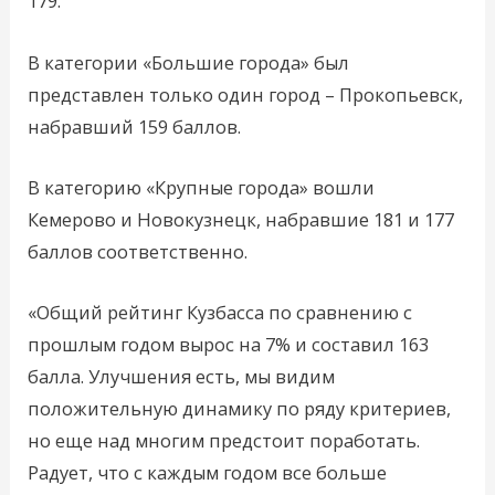
179.
В категории «Большие города» был
представлен только один город – Прокопьевск,
набравший 159 баллов.
В категорию «Крупные города» вошли
Кемерово и Новокузнецк, набравшие 181 и 177
баллов соответственно.
«Общий рейтинг Кузбасса по сравнению с
прошлым годом вырос на 7% и составил 163
балла. Улучшения есть, мы видим
положительную динамику по ряду критериев,
но еще над многим предстоит поработать.
Радует, что с каждым годом все больше