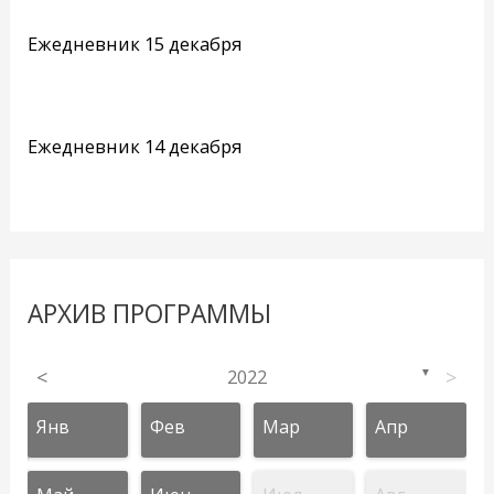
Ежедневник 15 декабря
Ежедневник 14 декабря
АРХИВ ПРОГРАММЫ
<
2022
>
▼
Янв
Фев
Мар
Апр