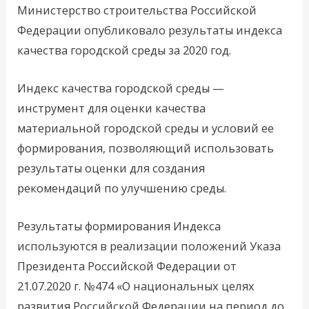
Министерство строительства Российской
Федерации опубликовало результаты индекса
качества городской среды за 2020 год.
Индекс качества городской среды —
инструмент для оценки качества
материальной городской среды и условий ее
формирования, позволяющий использовать
результаты оценки для создания
рекомендаций по улучшению среды.
Результаты формирования Индекса
используются в реализации положений Указа
Президента Российской Федерации от
21.07.2020 г. №474 «О национальных целях
развития Российской Федерации на период до