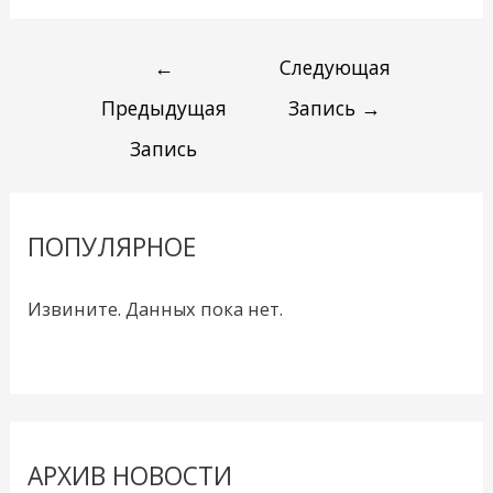
←
Следующая
Предыдущая
Запись
→
Запись
ПОПУЛЯРНОЕ
Извините. Данных пока нет.
АРХИВ НОВОСТИ