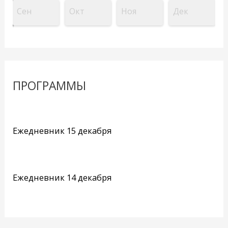
Сен
Окт
Ноя
Дек
ПРОГРАММЫ
Ежедневник 15 декабря
Ежедневник 14 декабря