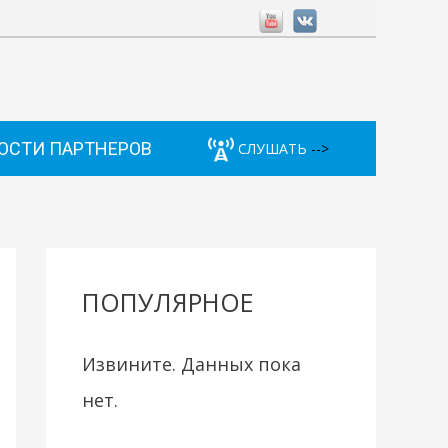
ОСТИ ПАРТНЕРОВ
СЛУШАТЬ
-->
ПОПУЛЯРНОЕ
Извините. Данных пока
нет.