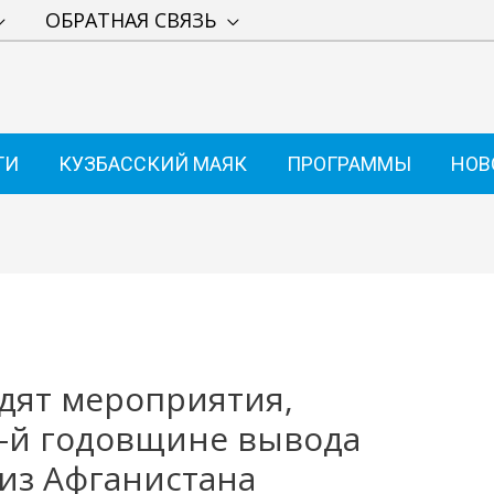
ОБРАТНАЯ СВЯЗЬ
ТИ
КУЗБАССКИЙ МАЯК
ПРОГРАММЫ
НОВ
одят мероприятия,
-й годовщине вывода
 из Афганистана