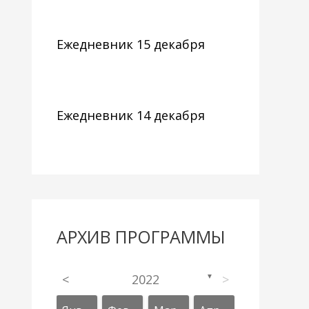
Ежедневник 15 декабря
Ежедневник 14 декабря
АРХИВ ПРОГРАММЫ
<
2022
>
▼