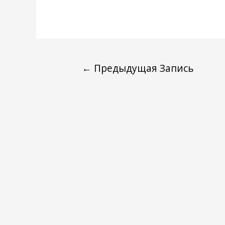
←
Предыдущая Запись