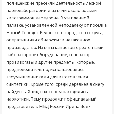
полицейские пресекли деятельность лесной
нарколаборатории и изъяли около восьми
килограммов мефедрона. В утепленной
палатке, установленной неподалеку от поселка
Новый Городок Беловского городского округа,
оперативники обнаружили незаконное
производство. Изъяты канистры с реагентами,
лабораторное оборудование, генератор,
противогазы и другие предметы, которые,
предположительно, использовались
злоумышленниками для изготовления
синтетики. Кроме того, среди деревьев в снегу
найден тайник, в котором находились
наркотики. Тему продолжит официальный
представитель МВД России Ирина Волк: