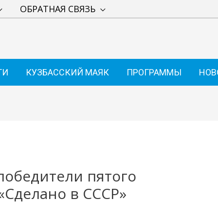
ОБРАТНАЯ СВЯЗЬ
ТИ
КУЗБАССКИЙ МАЯК
ПРОГРАММЫ
НОВ
победители пятого
 «Сделано в СССР»