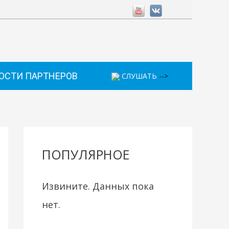
ОСТИ ПАРТНЕРОВ
СЛУШАТЬ
-->
ПОПУЛЯРНОЕ
Извините. Данных пока
нет.