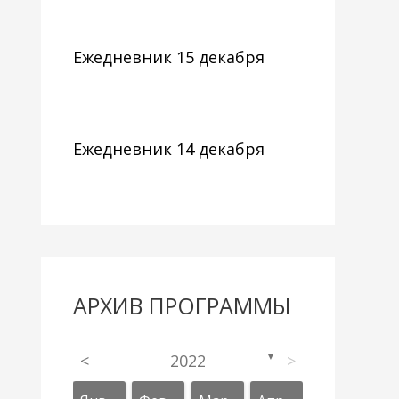
Ежедневник 15 декабря
Ежедневник 14 декабря
АРХИВ ПРОГРАММЫ
<
2022
>
▼