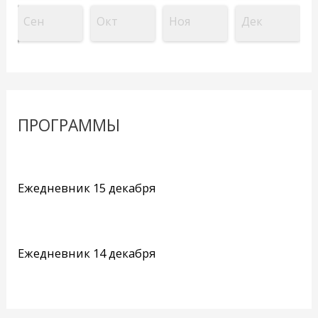
Сен
Окт
Ноя
Дек
ПРОГРАММЫ
Ежедневник 15 декабря
Ежедневник 14 декабря