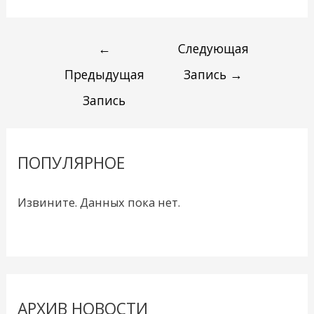
←
Следующая
Предыдущая
Запись
→
Запись
ПОПУЛЯРНОЕ
Извините. Данных пока нет.
АРХИВ НОВОСТИ