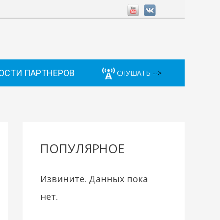
ОСТИ ПАРТНЕРОВ
СЛУШАТЬ
-->
ПОПУЛЯРНОЕ
Извините. Данных пока
нет.