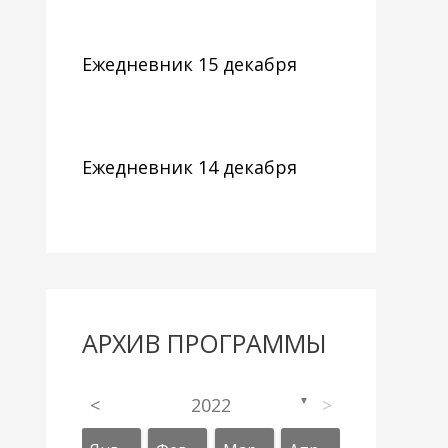
Ежедневник 15 декабря
Ежедневник 14 декабря
АРХИВ ПРОГРАММЫ
<
2022
>
▼