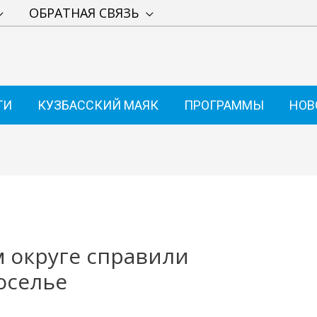
ОБРАТНАЯ СВЯЗЬ
ТИ
КУЗБАССКИЙ МАЯК
ПРОГРАММЫ
НОВ
 округе справили
оселье