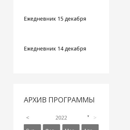
Ежедневник 15 декабря
Ежедневник 14 декабря
АРХИВ ПРОГРАММЫ
<
2022
>
▼