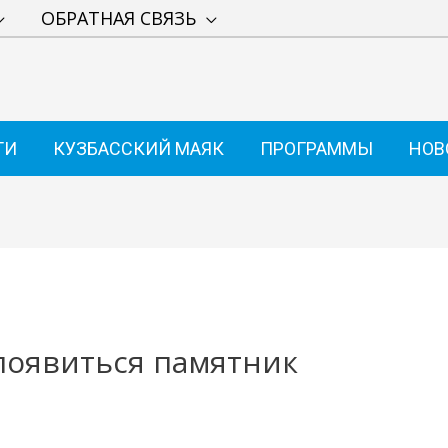
ОБРАТНАЯ СВЯЗЬ
ТИ
КУЗБАССКИЙ МАЯК
ПРОГРАММЫ
НОВ
появиться памятник