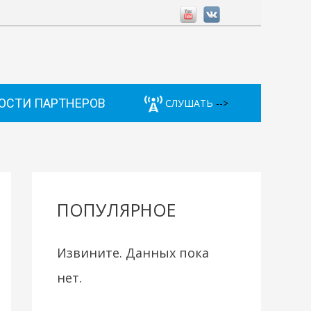
ОСТИ ПАРТНЕРОВ
СЛУШАТЬ
-->
ПОПУЛЯРНОЕ
Извините. Данных пока
нет.