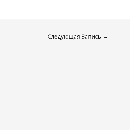
Следующая Запись
→