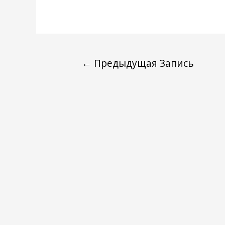
←
Предыдущая Запись