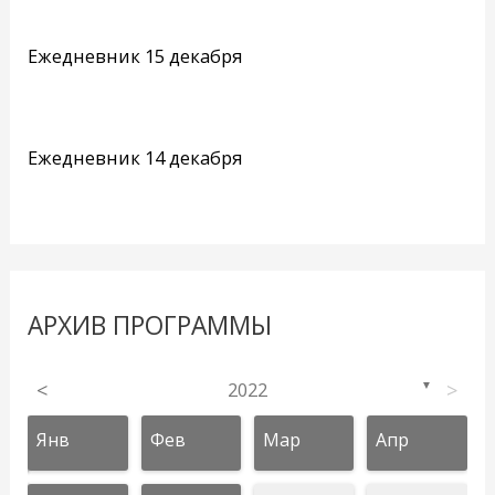
Ежедневник 15 декабря
Ежедневник 14 декабря
АРХИВ ПРОГРАММЫ
<
2022
>
▼
Янв
Фев
Мар
Апр