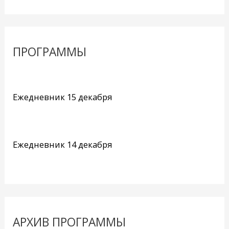
ПРОГРАММЫ
Ежедневник 15 декабря
Ежедневник 14 декабря
АРХИВ ПРОГРАММЫ