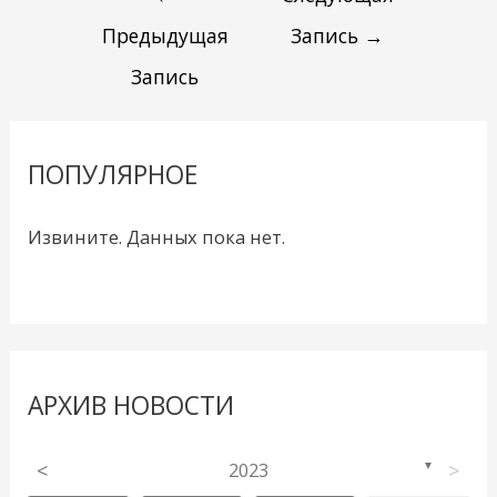
Предыдущая
Запись
→
Запись
ПОПУЛЯРНОЕ
Извините. Данных пока нет.
АРХИВ НОВОСТИ
<
2023
>
▼