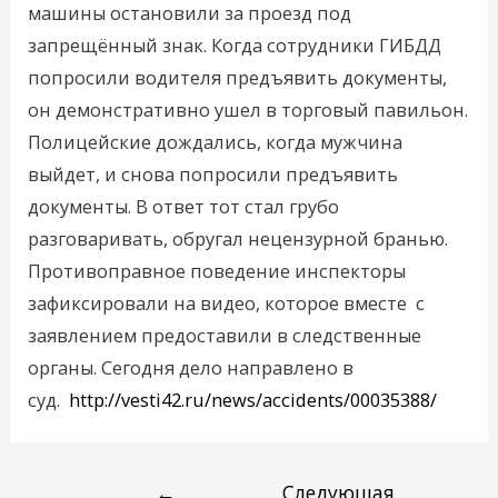
машины остановили за проезд под
запрещённый знак. Когда сотрудники ГИБДД
попросили водителя предъявить документы,
он демонстративно ушел в торговый павильон.
Полицейские дождались, когда мужчина
выйдет, и снова попросили предъявить
документы. В ответ тот стал грубо
разговаривать, обругал нецензурной бранью.
Противоправное поведение инспекторы
зафиксировали на видео, которое вместе с
заявлением предоставили в следственные
органы. Сегодня дело направлено в
суд.
http://vesti42.ru/news/accidents/00035388/
←
Следующая