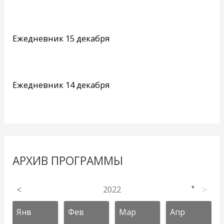
Ежедневник 15 декабря
Ежедневник 14 декабря
АРХИВ ПРОГРАММЫ
<
2022
>
▼
Янв
Фев
Мар
Апр