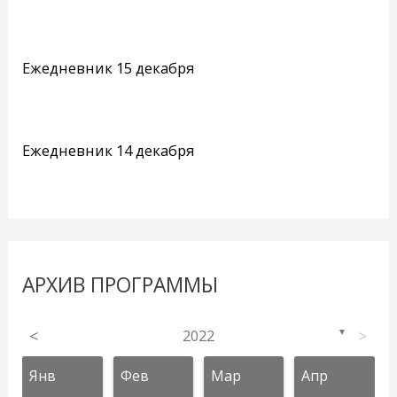
Ежедневник 15 декабря
Ежедневник 14 декабря
АРХИВ ПРОГРАММЫ
<
2022
>
▼
Янв
Фев
Мар
Апр