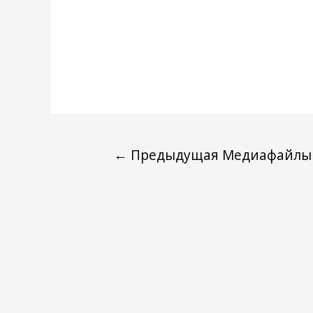
←
Предыдущая Медиафайлы