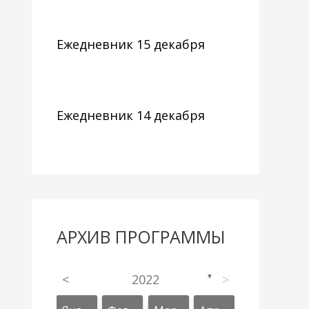
Ежедневник 15 декабря
Ежедневник 14 декабря
АРХИВ ПРОГРАММЫ
<
2022
>
▼