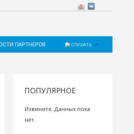
ОСТИ ПАРТНЕРОВ
СЛУШАТЬ
-->
ПОПУЛЯРНОЕ
Извините. Данных пока
нет.