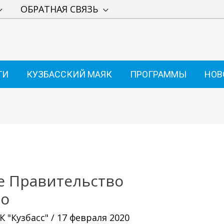
ОБРАТНАЯ СВЯЗЬ
ТИ
КУЗБАССКИЙ МАЯК
ПРОГРАММЫ
НОВ
е Правительство
ро
 "Кузбасс"
/
17 февраля 2020