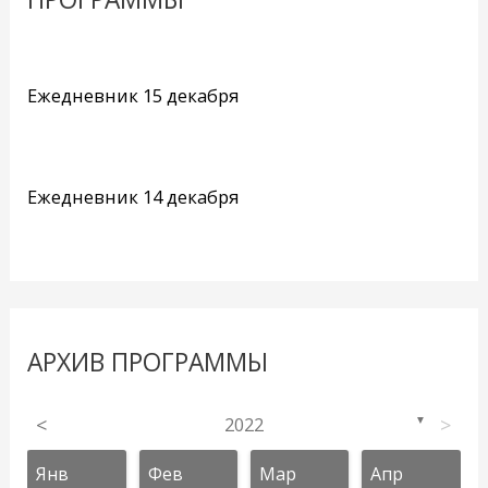
Ежедневник 15 декабря
Ежедневник 14 декабря
АРХИВ ПРОГРАММЫ
<
2022
>
▼
Янв
Фев
Мар
Апр