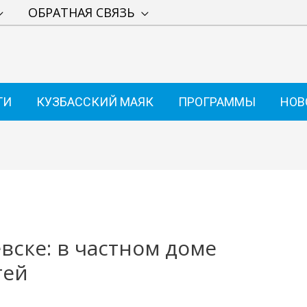
ОБРАТНАЯ СВЯЗЬ
ТИ
КУЗБАССКИЙ МАЯК
ПРОГРАММЫ
НОВ
вске: в частном доме
тей