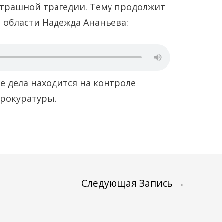
страшной трагедии. Тему продолжит
 области Надежда Ананьева:
е дела находится на контроле
рокуратуры.
Следующая Запись
→