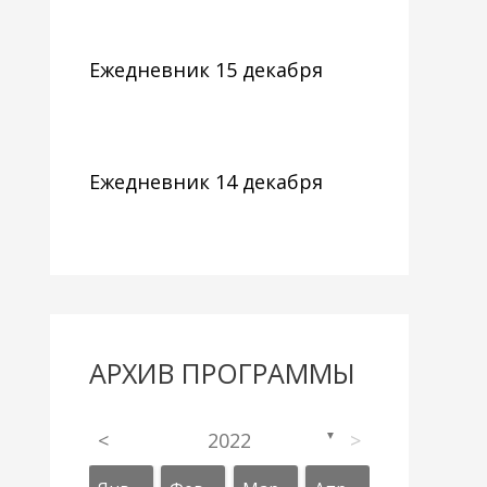
Ежедневник 15 декабря
Ежедневник 14 декабря
АРХИВ ПРОГРАММЫ
<
2022
>
▼