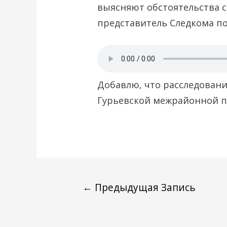
выясняют обстоятельства 
представитель Следкома по
Добавлю, что расследовани
Гурьевской межрайонной п
←
Предыдущая Запись