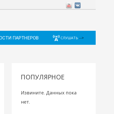
ОСТИ ПАРТНЕРОВ
СЛУШАТЬ
-->
ПОПУЛЯРНОЕ
Извините. Данных пока
нет.