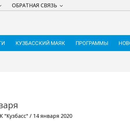
ОБРАТНАЯ СВЯЗЬ
ТИ
КУЗБАССКИЙ МАЯК
ПРОГРАММЫ
НОВ
варя
 "Кузбасс"
/
14 января 2020