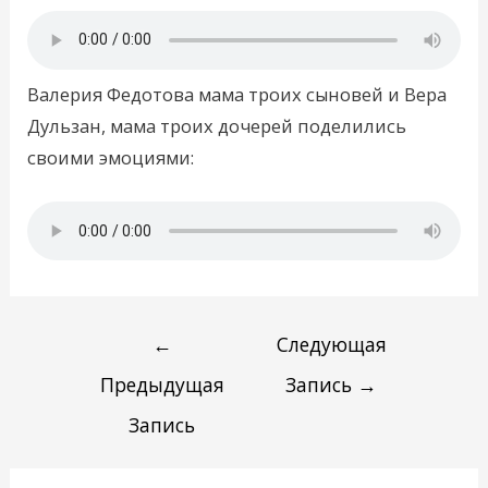
Валерия Федотова мама троих сыновей и Вера
Дульзан, мама троих дочерей поделились
своими эмоциями:
←
Следующая
Предыдущая
Запись
→
Запись