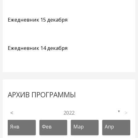
Ежедневник 15 декабря
Ежедневник 14 декабря
АРХИВ ПРОГРАММЫ
<
2022
>
▼
Янв
Фев
Мар
Апр