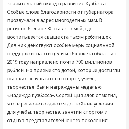
значительный вклад в развитие Кузбасса.
Особые слова благодарности от губернатора
прозвучали в адрес многодетных мам. В
регионе больше 30 тысяч семей, где
воспитывается свыше ста тысяч ребятишек.
Для них действуют особые меры социальной
поддержки: на эти цели из бюджета области в
2019 году направлено почти 700 миллионов
рублей. На приеме сто детей, которые достигли
высоких результатов в спорте, учебе,
творчестве, были награждены медалью
«Надежда Кузбасса». Сергей Цивилев отметил,
что в регионе создаются достойные условия
для учебы, творчества, занятий спортом и
отдыха представителей юного поколения: