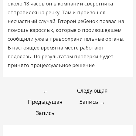
около 18 часов он в компании сверстника
отправился на речку. Там и произошел
несчастный случай. Второй ребенок позвал на
помощь взрослых, которые о произошедшем
сообщили уже в правоохранительные органы.
В настоящее время на месте работают
водолазы. По результатам проверки будет
принято процессуальное решение.
←
Следующая
Предыдущая
Запись
→
Запись