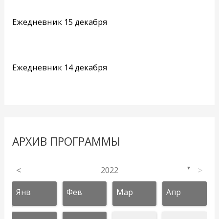
Ежедневник 15 декабря
Ежедневник 14 декабря
АРХИВ ПРОГРАММЫ
<
2022
>
▼
Янв
Фев
Мар
Апр