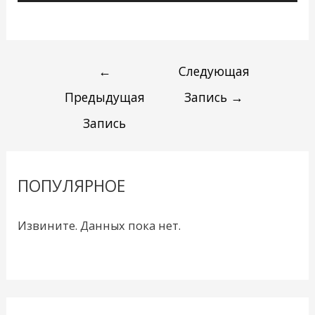
←
Следующая
Предыдущая
Запись
→
Запись
ПОПУЛЯРНОЕ
Извините. Данных пока нет.