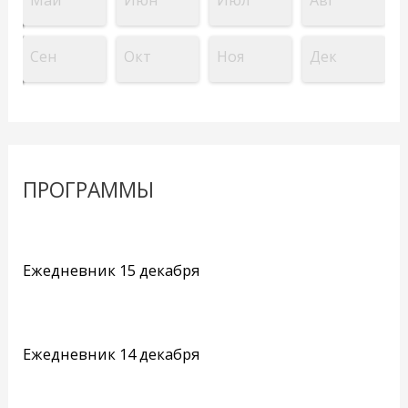
Сен
Окт
Ноя
Дек
ПРОГРАММЫ
Ежедневник 15 декабря
Ежедневник 14 декабря