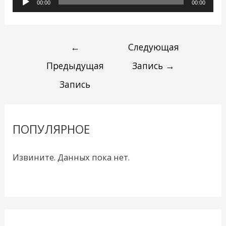
00:00
00:00
←
Следующая
Предыдущая
Запись
→
Запись
ПОПУЛЯРНОЕ
Извините. Данных пока нет.