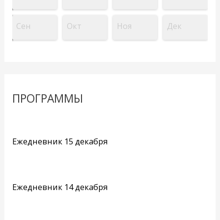
Сен
Окт
Ноя
Дек
ПРОГРАММЫ
Ежедневник 15 декабря
Ежедневник 14 декабря