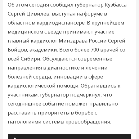
Об этом сегодня сообщил губернатор Кузбасса
Сергей Цивилев, выступая на форуме в
областном кардиодиспансере. В крупнейшем
медицинском съезде принимают участие
главный кардиолог Минздрава России Сергей
Бойцов, академики. Всего более 700 врачей со
всей Сибири. Обсуждаются современные
направления в диагностике и лечении
болезней сердца, инновации в сфере
кардиологической помощи. Обратившись к
участникам, губернатор подчеркнул, что
сегодняшнее событие поможет правильно
расставить приоритеты в борьбе с
патологиями системы кровообращения:
Аудиоплеер